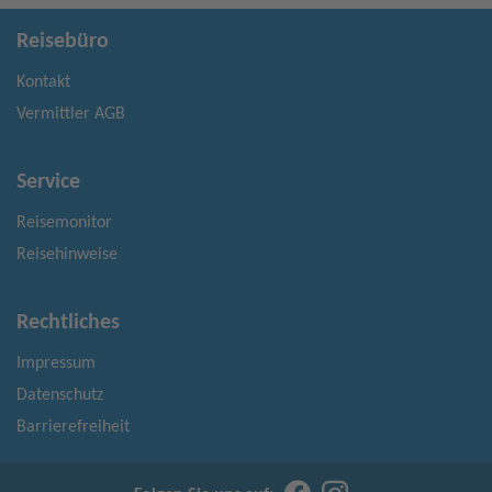
Reisebüro
Kontakt
Vermittler AGB
Service
Reisemonitor
Reisehinweise
Rechtliches
Impressum
Datenschutz
Barrierefreiheit