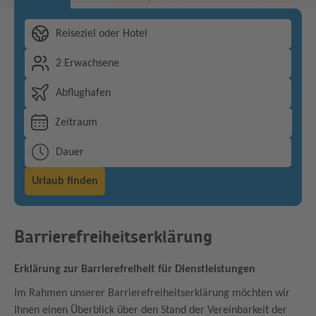
Reiseziel oder Hotel
2 Erwachsene
Abflughafen
Zeitraum
Dauer
Urlaub finden
Barrierefreiheitserklärung
Erklärung zur Barrierefreiheit für Dienstleistungen
Im Rahmen unserer Barrierefreiheitserklärung möchten wir
Ihnen einen Überblick über den Stand der Vereinbarkeit der