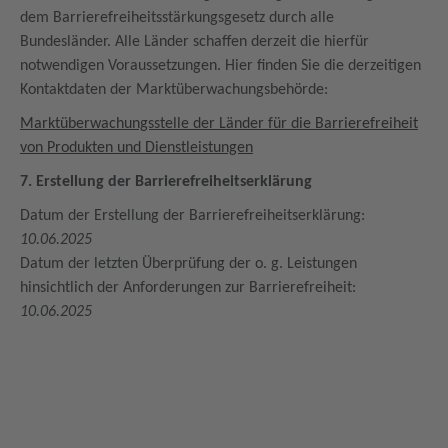
dem Barrierefreiheitsstärkungsgesetz durch alle
Bundesländer. Alle Länder schaffen derzeit die hierfür
notwendigen Voraussetzungen. Hier finden Sie die derzeitigen
Kontaktdaten der Marktüberwachungsbehörde:
Marktüberwachungsstelle der Länder für die Barrierefreiheit
von Produkten und Dienstleistungen
7. Erstellung der Barrierefreiheitserklärung
Datum der Erstellung der Barrierefreiheitserklärung:
10.06.2025
Datum der letzten Überprüfung der o. g. Leistungen
hinsichtlich der Anforderungen zur Barrierefreiheit:
10.06.2025