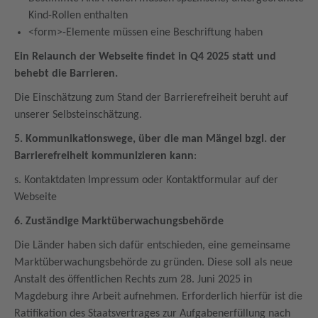
Kind-Rollen enthalten
<form>-Elemente müssen eine Beschriftung haben
Ein Relaunch der Webseite findet in Q4 2025 statt und
behebt die Barrieren.
Die Einschätzung zum Stand der Barrierefreiheit beruht auf
unserer Selbsteinschätzung.
5. Kommunikationswege, über die man Mängel bzgl. der
Barrierefreiheit kommunizieren kann
:
s. Kontaktdaten Impressum oder Kontaktformular auf der
Webseite
6. Zuständige Marktüberwachungsbehörde
Die Länder haben sich dafür entschieden, eine gemeinsame
Marktüberwachungsbehörde zu gründen. Diese soll als neue
Anstalt des öffentlichen Rechts zum 28. Juni 2025 in
Magdeburg ihre Arbeit aufnehmen. Erforderlich hierfür ist die
Ratifikation des Staatsvertrages zur Aufgabenerfüllung nach