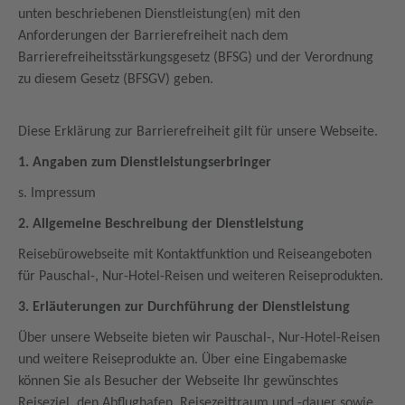
unten beschriebenen Dienstleistung(en) mit den
Anforderungen der Barrierefreiheit nach dem
Barrierefreiheitsstärkungsgesetz (BFSG) und der Verordnung
zu diesem Gesetz (BFSGV) geben.
Diese Erklärung zur Barrierefreiheit gilt für unsere Webseite.
1. Angaben zum Dienstleistungserbringer
s. Impressum
2. Allgemeine Beschreibung der Dienstleistung
Reisebürowebseite mit Kontaktfunktion und Reiseangeboten
für Pauschal-, Nur-Hotel-Reisen und weiteren Reiseprodukten.
3. Erläuterungen zur Durchführung der Dienstleistung
Über unsere Webseite bieten wir Pauschal-, Nur-Hotel-Reisen
und weitere Reiseprodukte an. Über eine Eingabemaske
können Sie als Besucher der Webseite Ihr gewünschtes
Reiseziel, den Abflughafen, Reisezeittraum und -dauer sowie