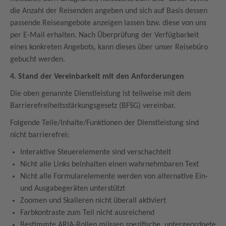
die Anzahl der Reisenden angeben und sich auf Basis dessen
passende Reiseangebote anzeigen lassen bzw. diese von uns
per E-Mail erhalten. Nach Überprüfung der Verfügbarkeit
eines konkreten Angebots, kann dieses über unser Reisebüro
gebucht werden.
4. Stand der Vereinbarkeit mit den Anforderungen
Die oben genannte Dienstleistung ist teilweise mit dem
Barrierefreiheitsstärkungsgesetz (BFSG) vereinbar.
Folgende Teile/Inhalte/Funktionen der Dienstleistung sind
nicht barrierefrei:
Interaktive Steuerelemente sind verschachtelt
Nicht alle Links beinhalten einen wahrnehmbaren Text
Nicht alle Formularelemente werden von alternative Ein-
und Ausgabegeräten unterstützt
Zoomen und Skalieren nicht überall aktiviert
Farbkontraste zum Teil nicht ausreichend
Bestimmte ARIA-Rollen müssen spezifische, untergeordnete