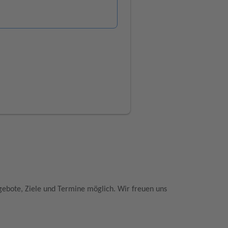
gebote, Ziele und Termine möglich. Wir freuen uns