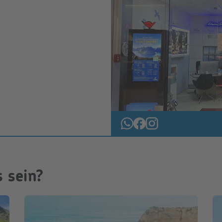
 sein?