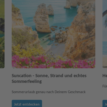
Suncation - Sonne, Strand und echtes
He
Sommerfeeling
Fü
Sommerurlaub genau nach Deinem Geschmack
Jetzt entdecken
J