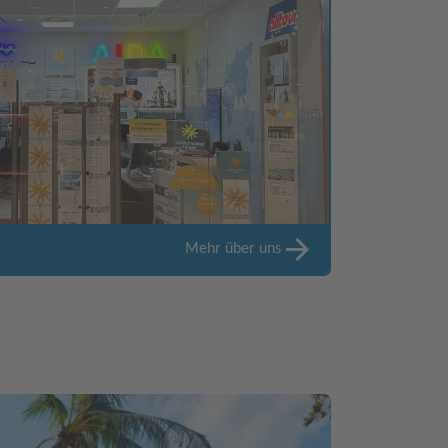
Mehr über uns