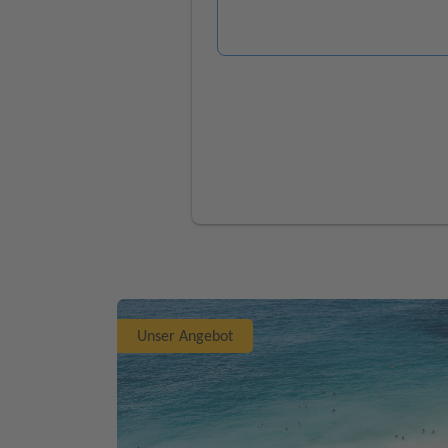
Unser Angebot