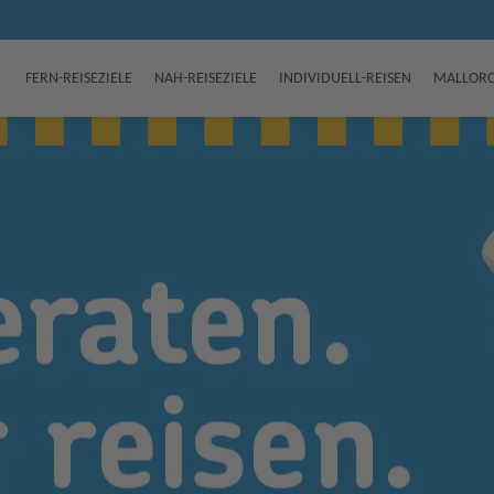
FERN-REISEZIELE
NAH-REISEZIELE
INDIVIDUELL-REISEN
MALLORC