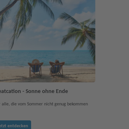
atcation - Sonne ohne Ende
r alle, die vom Sommer nicht genug bekommen
etzt entdecken